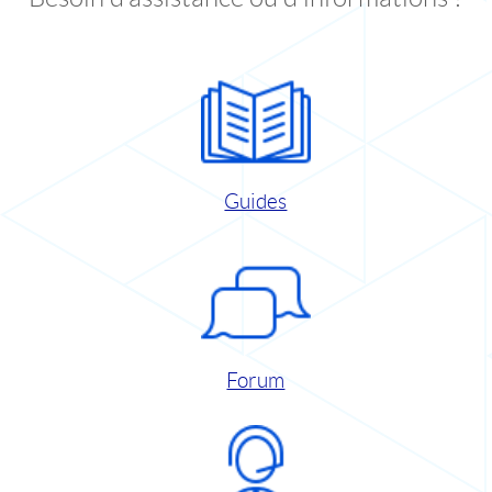
Guides
Forum